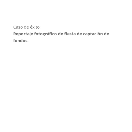
Caso de éxito:
Reportaje fotográfico de fiesta de captación de
fondos.