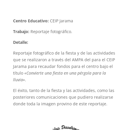
Centro Educativo:
CEIP Jarama
Trabajo:
Reportaje fotográfico.
Detalle:
Reportaje fotográfico de la fiesta y de las actividades
que se realizaron a través del AMPA del para el CEIP
Jarama para recaudar fondos para el centro bajo el
título
«Convierte una fiesta en una pérgola para la
lluvia»
.
El éxito, tanto de la fiesta y las actividades, como las
posteriores comunicaciones que pudiero realizarse
donde toda la imagen provino de este reportaje.