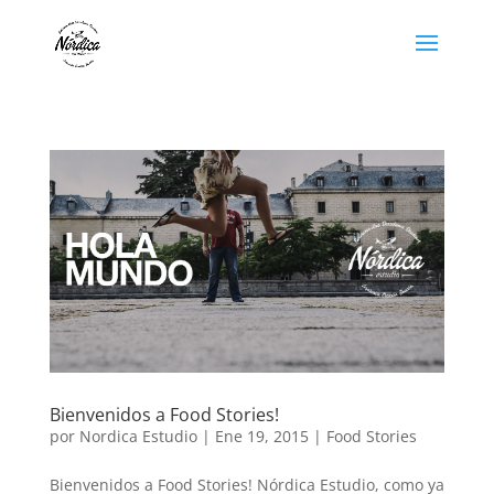
Bienvenidos a Food Stories!
por
Nordica Estudio
|
Ene 19, 2015
|
Food Stories
Bienvenidos a Food Stories! Nórdica Estudio, como ya