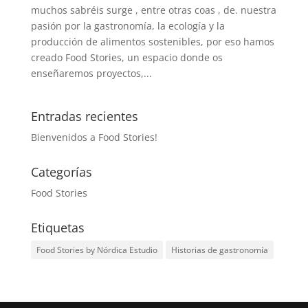
muchos sabréis surge , entre otras coas , de. nuestra
pasión por la gastronomía, la ecología y la
producción de alimentos sostenibles, por eso hamos
creado Food Stories, un espacio donde os
enseñaremos proyectos,...
Entradas recientes
Bienvenidos a Food Stories!
Categorías
Food Stories
Etiquetas
Food Stories by Nórdica Estudio
Historias de gastronomía