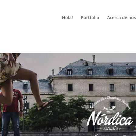
Hola!
Portfolio
Acerca de no