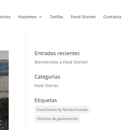
sotros
Hacemos
Tarifas
Food Stories
Contacta
Entradas recientes
Bienvenidos a Food Stories!
Categorías
Food Stories
Etiquetas
Food Stories by Nórdica Estudio
Historias de gastronomía