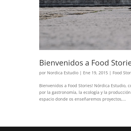
Bienvenidos a Food Storie
por
Nordica Estudio
|
Ene 19, 2015
|
Food Stor
Bienvenidos a Food Stories! Nórdica Estudio, c
por la gastronomía, la ecología y la producció
espacio donde os enseñaremos proyectos,...