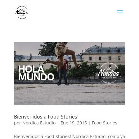
Bienvenidos a Food Stories!
por
Nordica Estudio
|
Ene 19, 2015
|
Food Stories
Bienvenidos a Food Stories! Nórdica Estudio, como ya