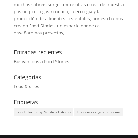
muchos sabréis surge , entre otras coas , de. nuestra
pasión por la gastronomía, la ecología y la
producción de alimentos sostenibles, por eso hamos
creado Food Stories, un espacio donde os
enseñaremos proyectos,...
Entradas recientes
Bienvenidos a Food Stories!
Categorías
Food Stories
Etiquetas
Food Stories by Nórdica Estudio
Historias de gastronomía